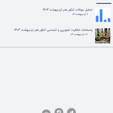
تحلیل سوالات کنکور هنر اردیبهشت 1403
۱۱ اردیبهشت ۰۳
پاسخنامه خلاقیت تصویری و تجسمی کنکور هنر اردیبهشت 1403
۰۷ اردیبهشت ۰۳