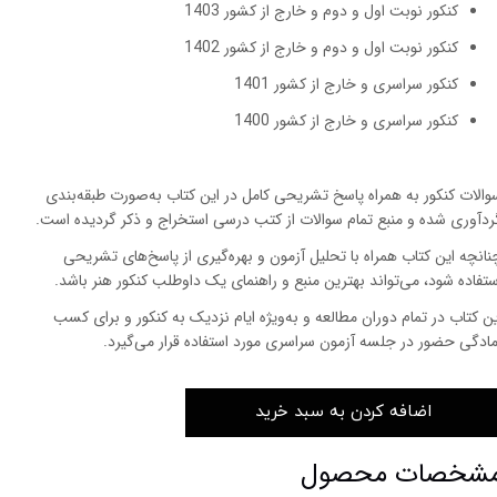
کنکور نوبت اول و دوم و خارج از کشور 1403
کنکور نوبت اول و دوم و خارج از کشور 1402
کنکور سراسری و خارج از کشور 1401
کنکور سراسری و خارج از کشور 1400
والات کنکور به همراه پاسخ تشریحی کامل در این کتاب به‌صورت طبقه‌بندی
ردآوری شده و منبع تمام سوالات از کتب درسی استخراج و ذکر گردیده است.
نانچه این کتاب همراه با تحلیل آزمون و بهره‌گیری از پاسخ‌های تشریحی
ستفاده شود، می‌تواند بهترین منبع و راهنمای یک داوطلب کنکور هنر باشد.
ین کتاب در تمام دوران مطالعه و به‌ویژه ایام نزدیک به کنکور و برای کسب
مادگی حضور در جلسه آزمون سراسری مورد استفاده قرار می‌گیرد.
اضافه کردن به سبد خرید
شخصات محصول