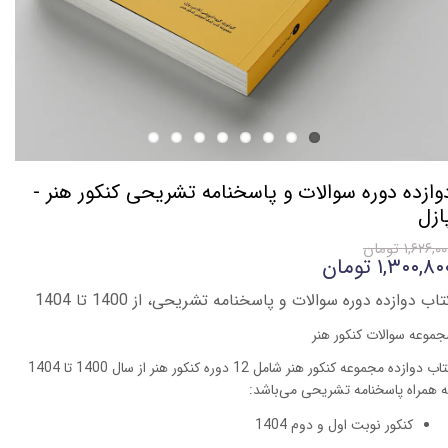
وازده دوره سوالات و پاسخنامه تشریحی کنکور هنر -
ازل
۱,۶۲۶,۰ تومان
۱,۳۰۰,۸۰ تومان
تاب دوازده دوره سوالات و پاسخنامه تشریحی، از 1400 تا 1404
جموعه سوالات کنکور هنر
کتاب دوازده مجموعه کنکور هنر شامل 12 دوره کنکور هنر از سال 1400 تا 1404
ه همراه پاسخنامه تشریحی می‌باشد:
کنکور نوبت اول و دوم 1404