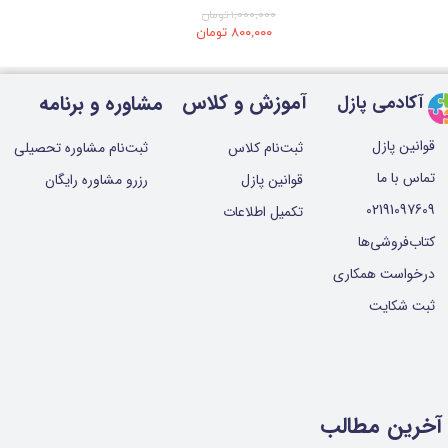
۱,۰۰۰,۰۰۰ تومان
۸۰۰,۰۰۰ تومان
آموزش و کلاس
مشاوره و برنامه
آکادمی پازل
قوانین پازل
ثبت‌نام کلاس
ثبت‌نام مشاوره تحصیلی
تماس با ما
قوانین پازل
رزرو مشاوره رایگان
02191097609
تکمیل اطلاعات
کتاب‌فروشی‌ها
درخواست همکاری
ثبت شکایت
آخرین مطالب