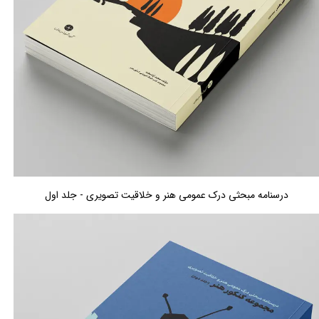
درسنامه مبحثی درک عمومی هنر و خلاقیت تصویری - جلد اول