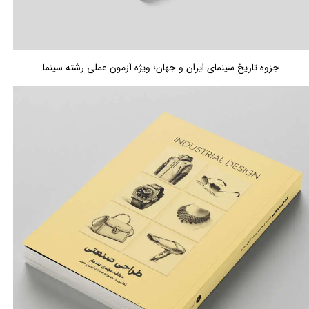
جزوه تاریخ سینمای ایران و جهان؛ ویژه آزمون عملی رشته سینما