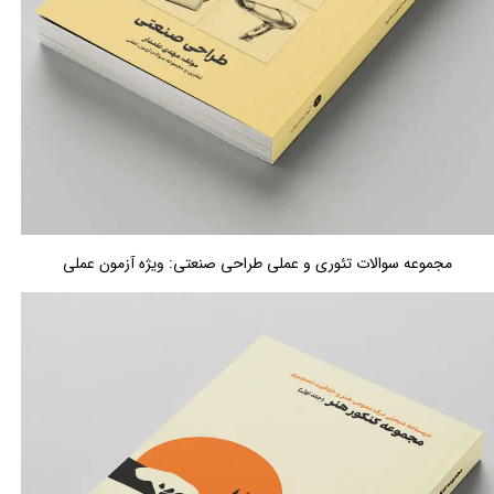
مجموعه سوالات تئوری و عملی طراحی صنعتی: ویژه آزمون عملی