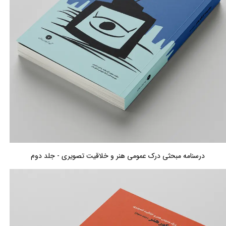
درسنامه مبحثی درک عمومی هنر و خلاقیت تصویری - جلد دوم