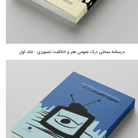
درسنامه مبحثی درک عمومی هنر و خلاقیت تصویری - جلد اول