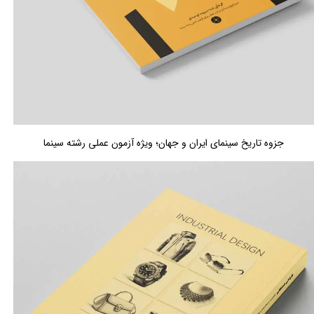
جزوه تاریخ سینمای ایران و جهان؛ ویژه آزمون عملی رشته سینما