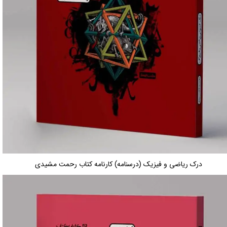
درک ریاضی و فیزیک (درسنامه) کارنامه کتاب رحمت مشیدی