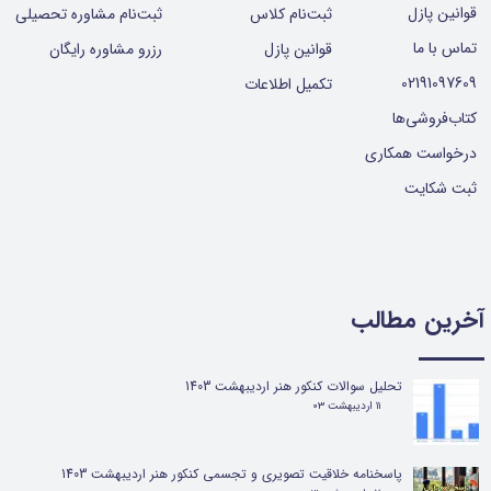
قوانین پازل
ثبت‌نام کلاس
ثبت‌نام مشاوره تحصیلی
تماس با ما
قوانین پازل
رزرو مشاوره رایگان
02191097609
تکمیل اطلاعات
کتاب‌فروشی‌ها
درخواست همکاری
ثبت شکایت
آخرین مطالب
تحلیل سوالات کنکور هنر اردیبهشت 1403
۱۱ اردیبهشت ۰۳
پاسخنامه خلاقیت تصویری و تجسمی کنکور هنر اردیبهشت 1403