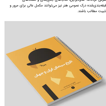
بقه‌بندی‌شده درک عمومی هنر نیز می‌توانند مکمل عالی برای مرور و
ثبیت مطالب باشند.