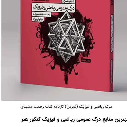
درک ریاضی و فیزیک (تمرین) کارنامه کتاب رحمت مشیدی
هترین منابع درک عمومی ریاضی و فیزیک کنکور هنر