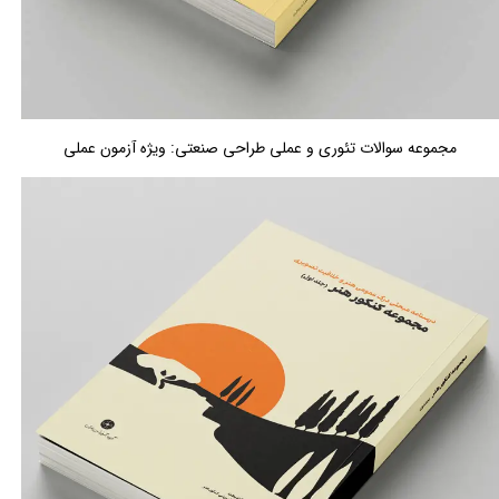
مجموعه سوالات تئوری و عملی طراحی صنعتی: ویژه آزمون عملی