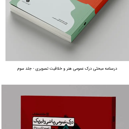
درسنامه مبحثی درک عمومی هنر و خلاقیت تصویری - جلد سوم