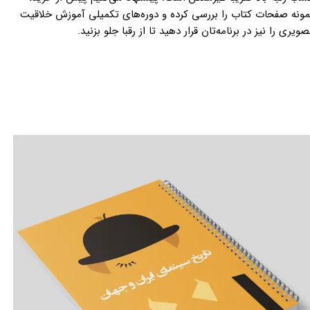
مونه صفحات کتاب را بررسی کرده و دوره‌های تکمیلی آموزش خلاقیت
صویری را نیز در برنامه‌تان قرار دهید تا از رقبا جلو بزنید.