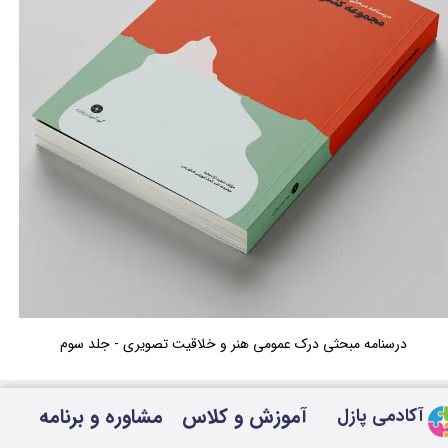
درسنامه مبحثی درک عمومی هنر و خلاقیت تصویری - جلد سوم
آموزش و کلاس
مشاوره و برنامه
آکادمی پازل