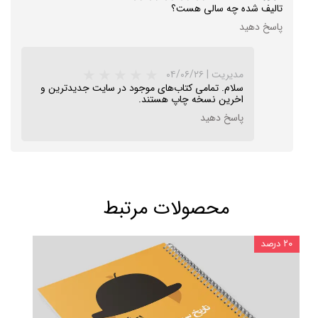
تالیف شده چه سالی هست؟
پاسخ دهید
مدیریت
|
۰۴/۰۶/۲۶
سلام. تمامی کتاب‌های موجود در سایت جدیدترین و
اخرین نسخه چاپ هستند.
پاسخ دهید
★
محصولات مرتبط
۲۰ درصد