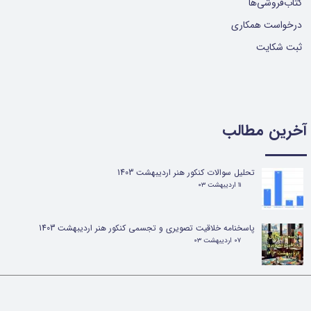
کتاب‌فروشی‌ها
★
★
★
★
★
درخواست همکاری
ثبت شکایت
آخرین مطالب
تحلیل سوالات کنکور هنر اردیبهشت 1403
۱۱ اردیبهشت ۰۳
پاسخنامه خلاقیت تصویری و تجسمی کنکور هنر اردیبهشت 1403
۰۷ اردیبهشت ۰۳