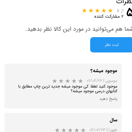
ظرات
از ۵
۲ مشارکت کننده
ما هم می‌توانید در مورد این کالا نظر بدهید.
ثبت نظر
موجود میشه؟
موسوی
|
۰۲/۰۴/۲۲
موجود کنید لطفا. کی موجود میشه جدید ترین چاپ مطابق با
کتابهای درسی موجود میشه؟
پاسخ دهید
سال
طهورا
|
۰۴/۰۶/۲۳