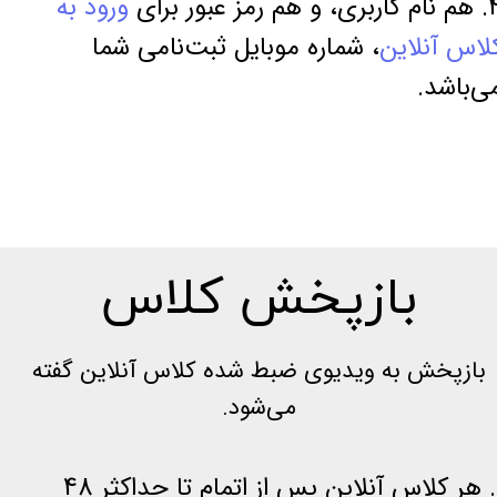
ری، و هم رمز عبور برای
ورود به
لاس آنلاین
، شماره موبایل ثبت‌نامی شما
ی‌باشد.
بازپخش کلاس
بازپخش به ویدیوی ضبط شده کلاس آنلاین گفته
می‌شود.
1. هر کلاس آنلاین پس از اتمام تا حداکثر 48