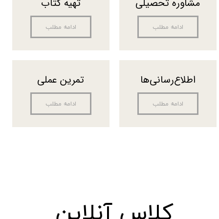
مشاوره تحصیلی
تهیه کتاب
ادامه مطلب
ادامه مطلب
اطلاع‌رسانی‌ها
تمرین عملی
ادامه مطلب
ادامه مطلب
کلاس آنلاین