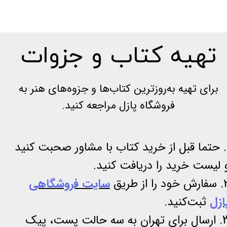
تهیه کتاب و جزوات
برای تهیه به‌روزترین کتاب‌ها و جزوه‌های هنر به
فروشگاه پازل مراجعه کنید.
1. حتما قبل از خرید کتاب با مشاور صحبت کنید
 لیست خرید را دریافت کنید.
ود را از طریق
سایت فروشگاهی
ازل
ثبت‌کنید.
3. ارسال برای تهران به سه حالت پست، پیک