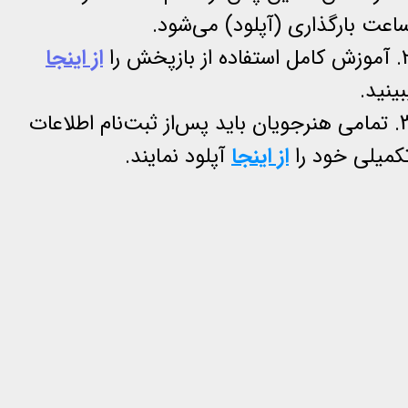
اعت بارگذاری (آپلود) می‌شود.
 استفاده از بازپخش
را
از اینجا
بینید.
3. تمامی هنرجویان باید پس‌از ثبت‌نام اطلاعات
کمیلی خود را
از اینجا
آپلود نمایند.