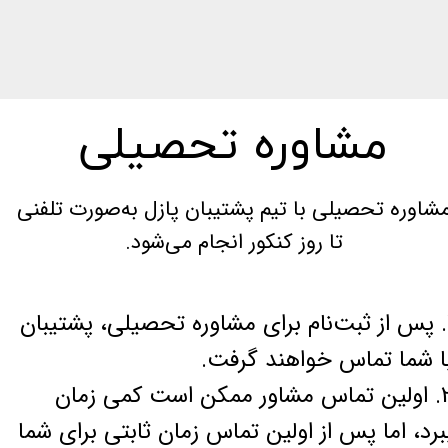
مشاوره تحصیلی
شاوره تحصیلی با تیم پشتیبان پازل به‌صورت تلفنی
تا روز کنکور انجام می‌شود.
1. پس از ثبت‌نام برای مشاوره تحصیلی، پشتیبان
ا شما تماس خواهند گرفت.
2. اولین تماس مشاور ممکن است کمی زمان
برد، اما پس از اولین تماس زمان ثابتی برای شما