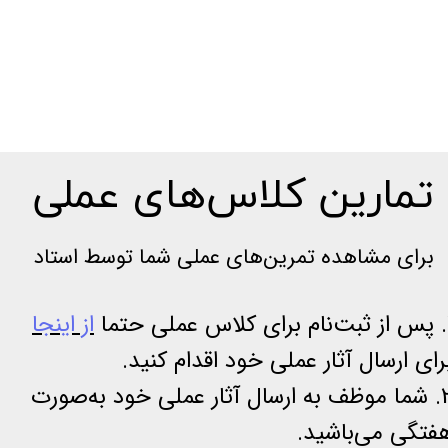
تمارین کلاس‌های عملی
برای مشاهده تمرین‌های عملی شما توسط استاد
ی حتما
از اینجا
رای ارسال آثار عملی خود اقدام کنید.
2. شما موظف به ارسال آثار عملی خود به‌صورت
فتگی می‌باشید.