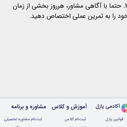
2. حتما با آگاهی مشاور، هرروز بخشی از زمان
ود را به تمرین عملی اختصاص دهید.
آموزش و کلاس
مشاوره و برنامه
آکادمی پازل
قوانین پازل
ثبت‌نام کلاس
ثبت‌نام مشاوره تحصیلی