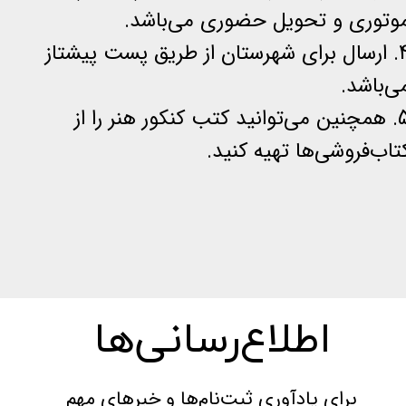
وتوری و تحویل حضوری می‌باشد.
4. ارسال برای شهرستان از طریق پست پیشتاز
ی‌باشد.
5. همچنین می‌توانید کتب کنکور هنر را از
تاب‌فروشی‌ها تهیه کنید.
اطلاع‌رسانی‌ها
برای یادآوری ثبت‌نام‌ها و خبرهای مهم