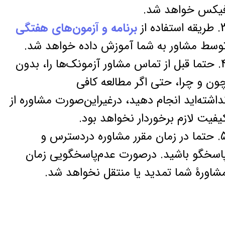
یکس خواهد شد.
طریقه استفاده از
برنامه و آزمون‌های هفتگی
وسط مشاور به شما آموزش داده خواهد شد.
4. حتما قبل از تماس مشاور آزمونک‌ها را، بدون
ون و چرا، حتی اگر مطالعه کافی
داشته‌اید انجام دهید، درغیراین‌صورت مشاوره از
یفیت لازم برخوردار نخواهد بود.
5. حتما در زمان مقرر مشاوره دردسترس و
اسخگو باشید. درصورت عدم‌پاسخگویی زمان
شاورۀ شما تمدید یا منتقل نخواهد شد.