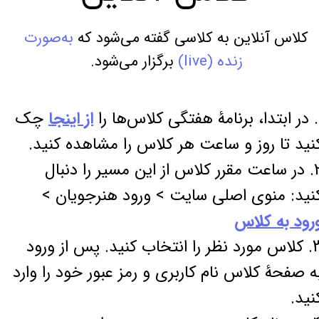
کلاس آنلاین به کلاسی گفته می‌شود که
به‌صورت
زنده (live)
برگزار می‌شود.
‌ها را
از اینجا
چک
نید تا روز و ساعت هر کلاس را مشاهده کنید.
2. در ساعت مقرر کلاس از این مسیر را دنبال
نید: منوی اصلی سایت > ورود هنرجویان >
رود به کلاس
3. کلاس مورد نظر را انتخاب کنید. پس از ورود
ه صفحۀ کلاس نام کاربری و رمز عبور خود را وارد
نید.