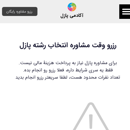
رزرو مشاوره رایگان
آکادمی پازل
رزرو وقت مشاوره انتخاب رشته پازل
برای مشاوره پازل نیاز به پرداخت هزینۀ مالی نیست.
فقط یه سری شرایط داره، فعلا رزرو رو انجام بده.
تعداد نفرات محدود هست، لطفا سریعتر رزرو انجام بدید