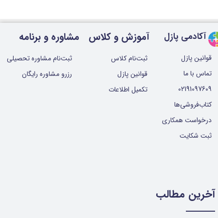
آموزش و کلاس
مشاوره و برنامه
آکادمی پازل
قوانین پازل
ثبت‌نام کلاس
ثبت‌نام مشاوره تحصیلی
تماس با ما
قوانین پازل
رزرو مشاوره رایگان
02191097609
تکمیل اطلاعات
کتاب‌فروشی‌ها
درخواست همکاری
ثبت شکایت
آخرین مطالب