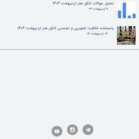
تحلیل سوالات کنکور هنر اردیبهشت 1403
۱۱ اردیبهشت ۰۳
پاسخنامه خلاقیت تصویری و تجسمی کنکور هنر اردیبهشت 1403
۰۷ اردیبهشت ۰۳