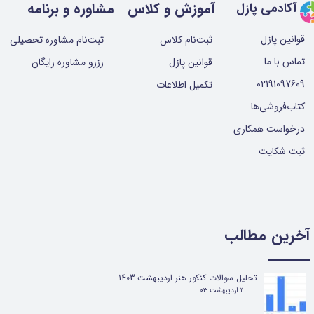
آموزش و کلاس
مشاوره و برنامه
آکادمی پازل
قوانین پازل
ثبت‌نام کلاس
ثبت‌نام مشاوره تحصیلی
تماس با ما
قوانین پازل
رزرو مشاوره رایگان
02191097609
تکمیل اطلاعات
کتاب‌فروشی‌ها
درخواست همکاری
ثبت شکایت
آخرین مطالب
تحلیل سوالات کنکور هنر اردیبهشت 1403
۱۱ اردیبهشت ۰۳