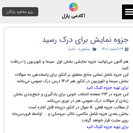
رزرو مشاوره رایگان
آکادمی پازل
جزوه نمایش برای درک رسید
۲۴ اسفند ۱۴۰۱
مشاوره
،
اخبار
هم اکنون می‌توانید جزوه نمایشی بخش اول: سینما و تلویزیون را دریافت
کنید.
این جزوه شامل تمامی منابع منطبق بر کنکور برای پاسخدهی به سوالات
بخش سینما و تلویزیون در کنکور هنر 1402 درس درک عمومی می‌باشد.
برای تهیه جزوه کلیک کنید
این جزوه در 213 صفحه انتخاب خوبی برای یادگیری و جمع‌بندی بخش
زیادی از سوالات درک عمومی هنر در نوروز می‌باشد.
از مطالب جزوه فعلی 5 سوال در کنکور دی‌ماه قابل اشاره است.
بخش بعدی جزوه شامل عکاسی، تئاتر، عروسکی و ... اواسط فروردین‌ماه
روی سایت قرار خواهد گرفت.
برای تهیه جزوه کلیک کنید