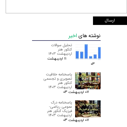
ارسال
نوشته های
اخیر
تحلیل سوالات
کنکور هنر
اردیبهشت 1403
۱۱ اردیبهشت
۰۳
پاسخنامه خلاقیت
تصویری و تجسمی
کنکور هنر
اردیبهشت 1403
۰۷ اردیبهشت ۰۳
پاسخنامه درک
عمومی ریاضی-
فیزیک کنکور هنر
اردیبهشت 1403
۰۷ اردیبهشت ۰۳