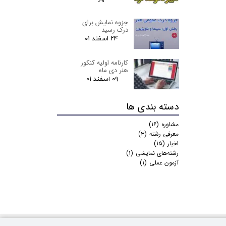
جزوه نمایش برای
درک رسید
۲۴ اسفند ۰۱
كارنامه اولیه کنکور
هنر دی ماه
۰۹ اسفند ۰۱
دسته بندی ها
مشاوره
(۱۶)
معرفی رشته
(۳)
اخبار
(۱۵)
رشته‌های نمایشی
(۱)
آزمون عملی
(۱)