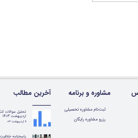
س
مشاوره و برنامه
آخرین مطالب
ثبت‌نام مشاوره تحصیلی
تحلیل سوالات کنک
اردیبهشت 1403
رزرو مشاوره رایگان
۱۱ اردیبهشت ۰۳
پاسخنامه خلاقیت