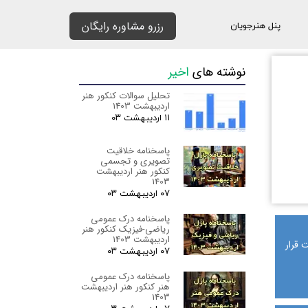
رزرو مشاوره رایگان
پنل هنرجویان
نوشته های
اخیر
تحلیل سوالات کنکور هنر
اردیبهشت 1403
۱۱ اردیبهشت ۰۳
پاسخنامه خلاقیت
تصویری و تجسمی
کنکور هنر اردیبهشت
1403
۰۷ اردیبهشت ۰۳
پاسخنامه درک عمومی
ریاضی-فیزیک کنکور هنر
اردیبهشت 1403
 قرار
۰۷ اردیبهشت ۰۳
پاسخنامه درک عمومی
هنر کنکور هنر اردیبهشت
1403