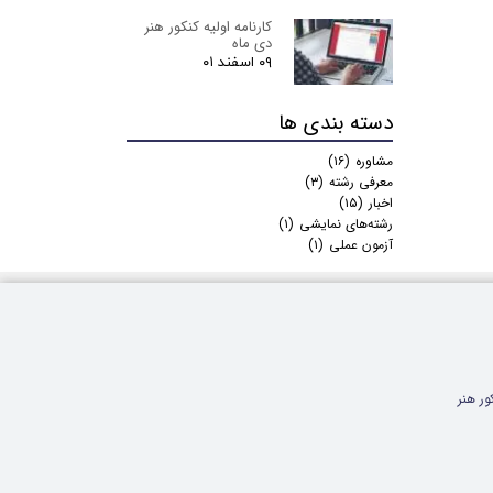
كارنامه اولیه کنکور هنر
دی ماه
۰۹ اسفند ۰۱
دسته بندی ها
مشاوره
(۱۶)
معرفی رشته
(۳)
اخبار
(۱۵)
رشته‌های نمایشی
(۱)
آزمون عملی
(۱)
ور هنر