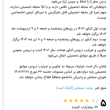
درس صفر (۰) لحاظ و سپس تراز می‌شود.
داوطلبانی که سابقه تحصیلی ناقص دارند و یا کلاً سابقه تحصیلی ندارند،
سهم نمره کل سابقه تحصیلی قابل جایگزینی با نمره‌کل آزمون اختصاصی
نیست.
نوبت اول کنکور ۱۴۰۳ در روزهای پنجشنبه و جمعه ۶ و ۷ اردیبهشت ماه
۱۴۰۳ برگزار خواهد شد.
نوبت دوم کنکور در روزهای پنجشنبه و جمعه ۷ و ۸ تیر ماه ۱۴۰۳ برگزار
خواهد شد.
عناوین و ضرایب دروس کنکور همانند سال ۱۴۰۲ است و دروس عمومی
صرفاً از طریق سوابق تحصیلی اعمال می‌شود.
شایان ذکر است جزئیات مربوط به عناوین و ضرایب دروس سوابق
تحصیلی پایه دوازدهم بر اساس مصوبات جلسه ۳۶ مورخ ۱۴۰۲/۶/۲۸
شورای سنجش و پذیرش دانشجو متعاقباً اطلاع رسانی خواهد شد.
منبع خبر:
سایت سنجش (کلیک کنید)
۵
از ۵
۲۲ مشارکت کننده