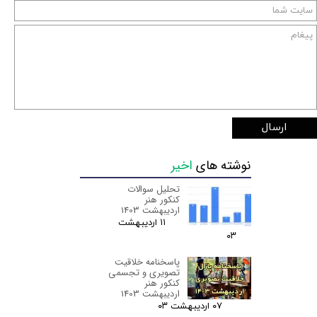
ارسال
نوشته های
اخیر
تحلیل سوالات
کنکور هنر
اردیبهشت 1403
۱۱ اردیبهشت
۰۳
پاسخنامه خلاقیت
تصویری و تجسمی
کنکور هنر
اردیبهشت 1403
۰۷ اردیبهشت ۰۳