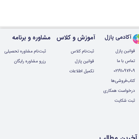
آموزش و کلاس
مشاوره و برنامه
آکادمی پازل
قوانین پازل
ثبت‌نام کلاس
ثبت‌نام مشاوره تحصیلی
تماس با ما
قوانین پازل
رزرو مشاوره رایگان
02191097609
تکمیل اطلاعات
کتاب‌فروشی‌ها
درخواست همکاری
ثبت شکایت
آخرین مطالب