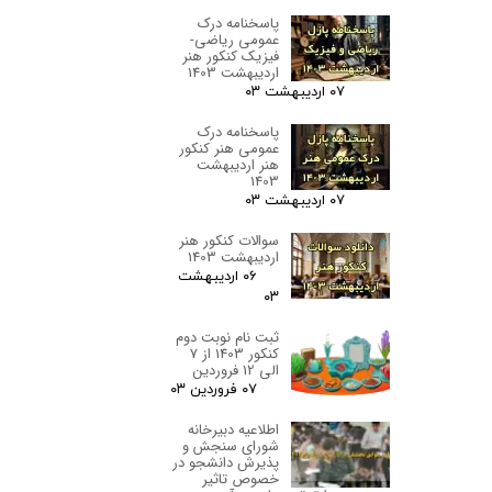
پاسخنامه درک
عمومی ریاضی-
فیزیک کنکور هنر
اردیبهشت 1403
۰۷ اردیبهشت ۰۳
پاسخنامه درک
عمومی هنر کنکور
هنر اردیبهشت
1403
۰۷ اردیبهشت ۰۳
سوالات کنکور هنر
اردیبهشت 1403
۰۶ اردیبهشت
۰۳
ثبت نام نوبت دوم
کنکور 1403 از 7
الی 12 فروردین
۰۷ فروردین ۰۳
اطلاعیه دبیرخانه
شورای سنجش و
پذیرش دانشجو در
خصوص تاثیر