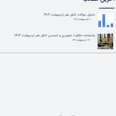
تحلیل سوالات کنکور هنر اردیبهشت 1403
۱۱ اردیبهشت ۰۳
پاسخنامه خلاقیت تصویری و تجسمی کنکور هنر اردیبهشت 1403
۰۷ اردیبهشت ۰۳