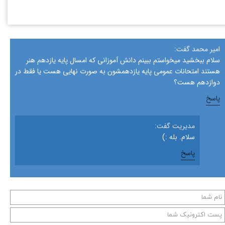
امیر محمد گفت:
سلام ببخشید میخواستم ببینم دانش آموزانی که امسال پایه یازدهم هنر
هستند امتحانات عمومی پایه یازدهمشون به صورت نهایی هست یا فقط در
دوازدهم هست؟
پاسخ
مدیریت گفت:
سلام. بله :)
پاسخ
★
★