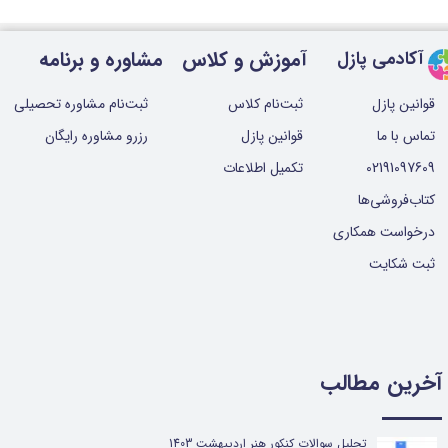
آموزش و کلاس
مشاوره و برنامه
آکادمی پازل
قوانین پازل
ثبت‌نام کلاس
ثبت‌نام مشاوره تحصیلی
تماس با ما
قوانین پازل
رزرو مشاوره رایگان
02191097609
تکمیل اطلاعات
کتاب‌فروشی‌ها
درخواست همکاری
ثبت شکایت
آخرین مطالب
تحلیل سوالات کنکور هنر اردیبهشت 1403