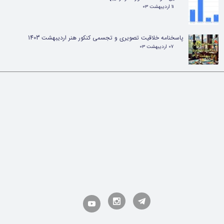
۱۱ اردیبهشت ۰۳
پاسخنامه خلاقیت تصویری و تجسمی کنکور هنر اردیبهشت 1403
۰۷ اردیبهشت ۰۳