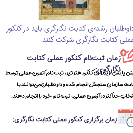
اوطلبان رشته‌ی کتابت نگارگری باید در کنکور
ملی کتابت نگارگری شرکت کنند.
زمان ثبت‌نام کنکور عملی کتابت
نگارگری:
ش یا پس از برگزاری کنکور هنر تیر، ثبت‌نام آزمون عملی توسط
یت سازمان سنجش انجام شده و داوطلبان می‌توانند با
تخاب حداکثر دو آزمون عملی، ثبت‌نام خود را انجام دهند.
زمان برگزاری کنکور عملی کتابت نگارگری: