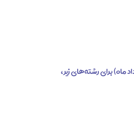
 ماه) برای رشته‌های زیر،