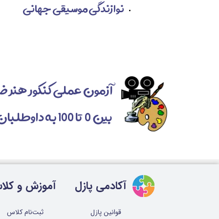
نوازندگی موسیقی جهانی
بین 0 تا 100 به داوطلبان تعلق می‌گیرد.
آکادمی پازل
آموزش و کلا
ثبت‌نام کلاس
قوانین پازل