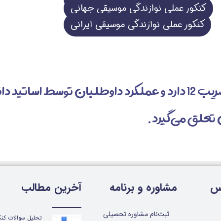
کنکور عملی نوازندگی موسیقی جهانی
کنکور عملی نوازندگی موسیقی ایرانی
آزمون عملی کنکور هنر ضریب 12 دارد و عملکرد داوطلبان تو
س
مشاوره و برنامه
آخرین مطالب
ثبت‌نام مشاوره تحصیلی
تحلیل سوالات کنک