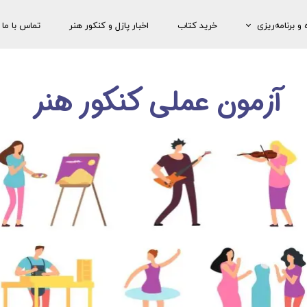
و برنامه‌ریزی
خرید کتاب
اخبار پازل و کنکور هنر
تماس با ما
 مشاورۀ تحصیلی
مشاورۀ رایگان
​آزمون عملی کنکور هنر