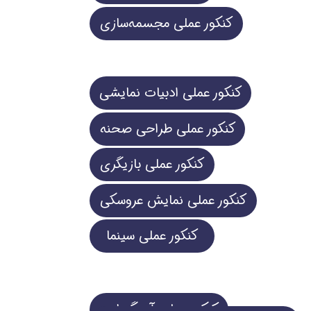
کنکور عملی مجسمه‌سازی
کنکور عملی ادبیات نمایشی
کنکور عملی طراحی صحنه
کنکور عملی بازیگری
کنکور عملی نمایش عروسکی
کنکور عملی سینما
کنکور عملی آهنگسازی