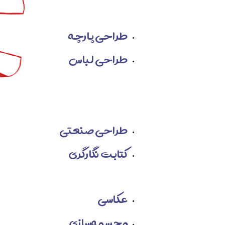
طراحی پارچه
طراحی لباس
طراحی صنعتی
کتابت نگارگری
عکاسی
مجسمه‌سازی