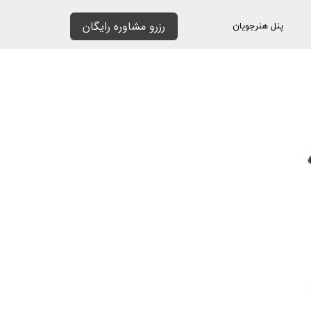
رزرو مشاوره رایگان
پنل هنرجویان